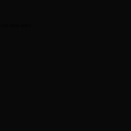
 a kdy dává smysl.