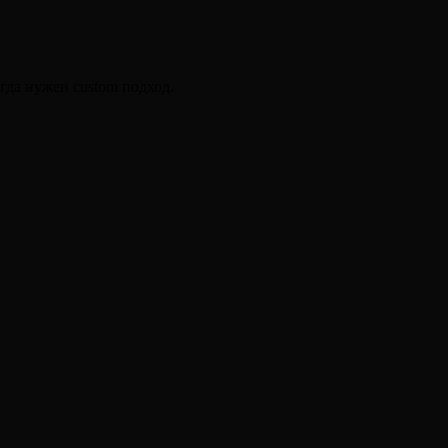
гда нужен custom подход.