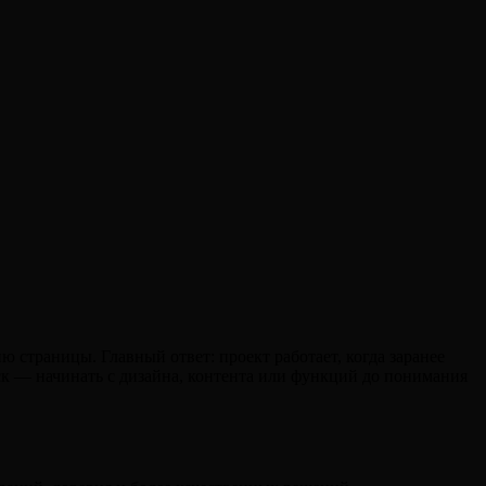
страницы. Главный ответ: проект работает, когда заранее
иск — начинать с дизайна, контента или функций до понимания