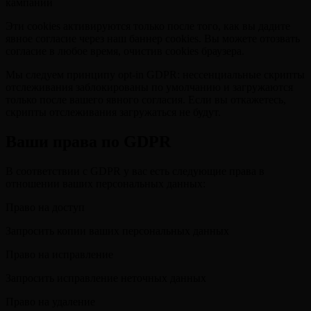
кампаний
Эти cookies активируются только после того, как вы дадите
явное согласие через наш баннер cookies. Вы можете отозвать
согласие в любое время, очистив cookies браузера.
Мы следуем принципу opt-in GDPR: нессенциальные скрипты
отслеживания заблокированы по умолчанию и загружаются
только после вашего явного согласия. Если вы откажетесь,
скрипты отслеживания загружаться не будут.
Ваши права по GDPR
В соответствии с GDPR у вас есть следующие права в
отношении ваших персональных данных:
Право на доступ
Запросить копии ваших персональных данных
Право на исправление
Запросить исправление неточных данных
Право на удаление