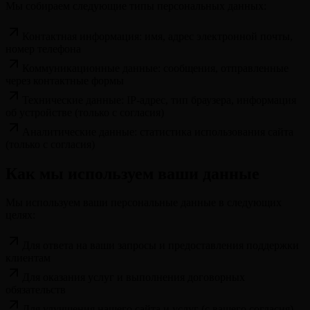
Мы собираем следующие типы персональных данных:
Контактная информация: имя, адрес электронной почты,
номер телефона
Коммуникационные данные: сообщения, отправленные
через контактные формы
Технические данные: IP-адрес, тип браузера, информация
об устройстве (только с согласия)
Аналитические данные: статистика использования сайта
(только с согласия)
Как мы используем ваши данные
Мы используем ваши персональные данные в следующих
целях:
Для ответа на ваши запросы и предоставления поддержки
клиентам
Для оказания услуг и выполнения договорных
обязательств
Для улучшения нашего сайта и услуг (с вашего согласия)