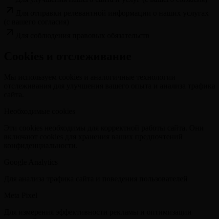
Для отправки релевантной информации о наших услугах
(с вашего согласия)
Для соблюдения правовых обязательств
Cookies и отслеживание
Мы используем cookies и аналогичные технологии
отслеживания для улучшения вашего опыта и анализа трафика
сайта.
Необходимые cookies
Эти cookies необходимы для корректной работы сайта. Они
включают cookies для хранения ваших предпочтений
конфиденциальности.
Google Analytics
Для анализа трафика сайта и поведения пользователей
Meta Pixel
Для измерения эффективности рекламы и оптимизации