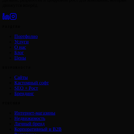
движутся вперёд.
РАЗДЕЛЫ
Портфолио
Услуги
О нас
Блог
Цены
ВОЗМОЖНОСТИ
Сайты
Кастомный софт
SEO + Рост
Брендинг
РЕШЕНИЯ
Интернет-магазины
Недвижимость
Личный бренд
Корпоративный и B2B