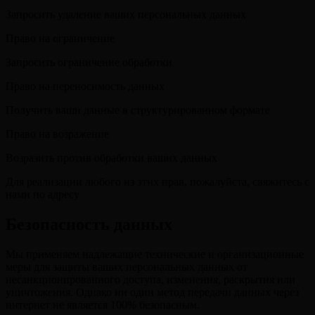
Запросить удаление ваших персональных данных
Право на ограничение
Запросить ограничение обработки
Право на переносимость данных
Получить ваши данные в структурированном формате
Право на возражение
Возразить против обработки ваших данных
Для реализации любого из этих прав, пожалуйста, свяжитесь с
нами по адресу
Безопасность данных
Мы применяем надлежащие технические и организационные
меры для защиты ваших персональных данных от
несанкционированного доступа, изменения, раскрытия или
уничтожения. Однако ни один метод передачи данных через
интернет не является 100% безопасным.