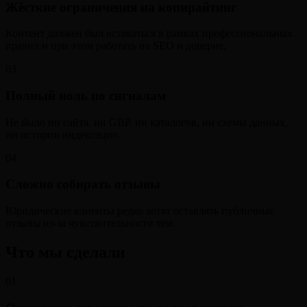
Жёсткие ограничения на копирайтинг
Контент должен был оставаться в рамках профессиональных
правил и при этом работать на SEO и доверие.
03
Полный ноль по сигналам
Не было ни сайта, ни GBP, ни каталогов, ни схемы данных,
ни истории индексации.
04
Сложно собирать отзывы
Юридические клиенты редко хотят оставлять публичные
отзывы из-за чувствительности тем.
Что мы сделали
01