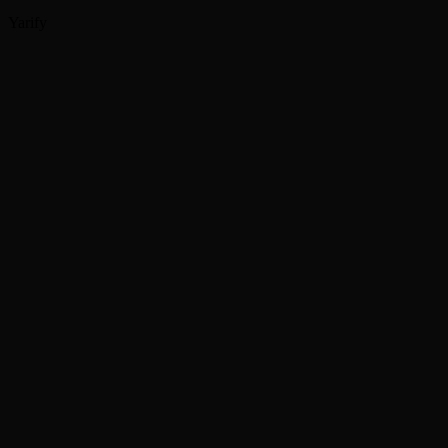
Yarify