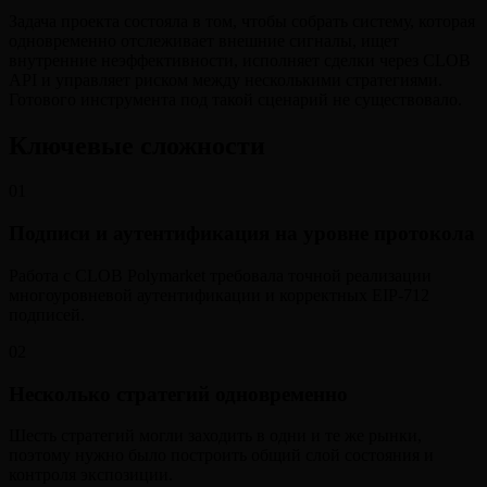
Задача проекта состояла в том, чтобы собрать систему, которая
одновременно отслеживает внешние сигналы, ищет
внутренние неэффективности, исполняет сделки через CLOB
API и управляет риском между несколькими стратегиями.
Готового инструмента под такой сценарий не существовало.
Ключевые сложности
01
Подписи и аутентификация на уровне протокола
Работа с CLOB Polymarket требовала точной реализации
многоуровневой аутентификации и корректных EIP-712
подписей.
02
Несколько стратегий одновременно
Шесть стратегий могли заходить в одни и те же рынки,
поэтому нужно было построить общий слой состояния и
контроля экспозиции.